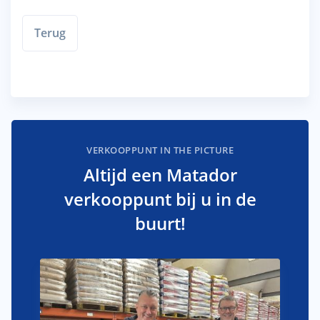
Terug
VERKOOPPUNT IN THE PICTURE
Altijd een Matador
verkooppunt bij u in de
buurt!