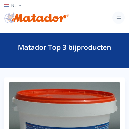
NL
Matador Top 3 bijproducten