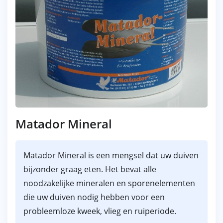
Matador Mineral
Matador Mineral is een mengsel dat uw duiven
bijzonder graag eten. Het bevat alle
noodzakelijke mineralen en sporenelementen
die uw duiven nodig hebben voor een
probleemloze kweek, vlieg en ruiperiode.