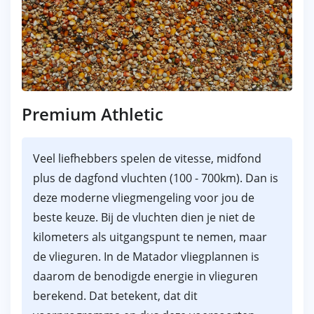
Premium Athletic
Veel liefhebbers spelen de vitesse, midfond
plus de dagfond vluchten (100 - 700km). Dan is
deze moderne vliegmengeling voor jou de
beste keuze. Bij de vluchten dien je niet de
kilometers als uitgangspunt te nemen, maar
de vlieguren. In de Matador vliegplannen is
daarom de benodigde energie in vlieguren
berekend. Dat betekent, dat dit