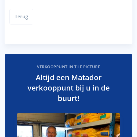
Terug
VERKOOPPUNT IN THE PICTURE
Altijd een Matador
verkooppunt bij u in de
buurt!