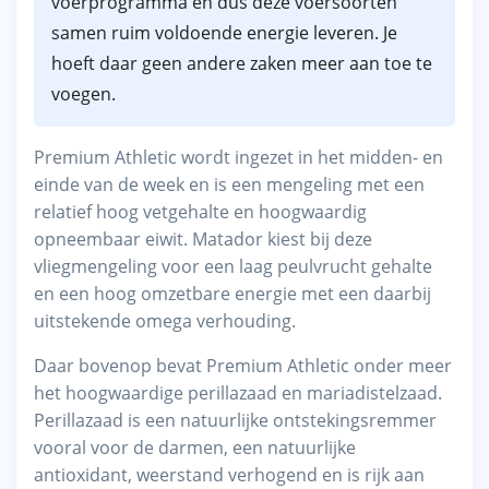
voerprogramma en dus deze voersoorten
samen ruim voldoende energie leveren. Je
hoeft daar geen andere zaken meer aan toe te
voegen.
Premium Athletic wordt ingezet in het midden- en
einde van de week en is een mengeling met een
relatief hoog vetgehalte en hoogwaardig
opneembaar eiwit. Matador kiest bij deze
vliegmengeling voor een laag peulvrucht gehalte
en een hoog omzetbare energie met een daarbij
uitstekende omega verhouding.
Daar bovenop bevat Premium Athletic onder meer
het hoogwaardige perillazaad en mariadistelzaad.
Perillazaad is een natuurlijke ontstekingsremmer
vooral voor de darmen, een natuurlijke
antioxidant, weerstand verhogend en is rijk aan