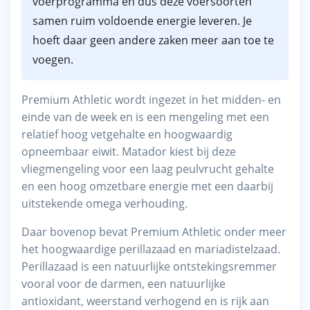
voerprogramma en dus deze voersoorten
samen ruim voldoende energie leveren. Je
hoeft daar geen andere zaken meer aan toe te
voegen.
Premium Athletic wordt ingezet in het midden- en
einde van de week en is een mengeling met een
relatief hoog vetgehalte en hoogwaardig
opneembaar eiwit. Matador kiest bij deze
vliegmengeling voor een laag peulvrucht gehalte
en een hoog omzetbare energie met een daarbij
uitstekende omega verhouding.
Daar bovenop bevat Premium Athletic onder meer
het hoogwaardige perillazaad en mariadistelzaad.
Perillazaad is een natuurlijke ontstekingsremmer
vooral voor de darmen, een natuurlijke
antioxidant, weerstand verhogend en is rijk aan