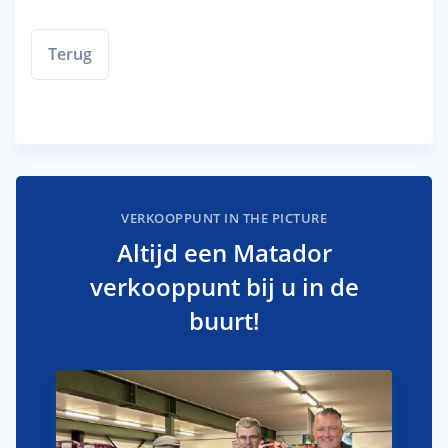
Terug
VERKOOPPUNT IN THE PICTURE
Altijd een Matador
verkooppunt bij u in de
buurt!