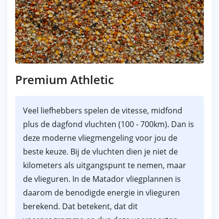
Premium Athletic
Veel liefhebbers spelen de vitesse, midfond
plus de dagfond vluchten (100 - 700km). Dan is
deze moderne vliegmengeling voor jou de
beste keuze. Bij de vluchten dien je niet de
kilometers als uitgangspunt te nemen, maar
de vlieguren. In de Matador vliegplannen is
daarom de benodigde energie in vlieguren
berekend. Dat betekent, dat dit